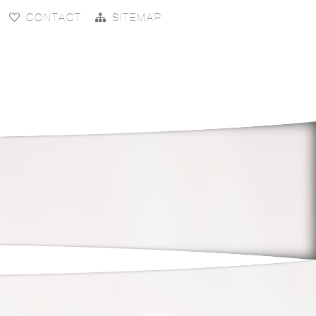
CONTACT
SITEMAP